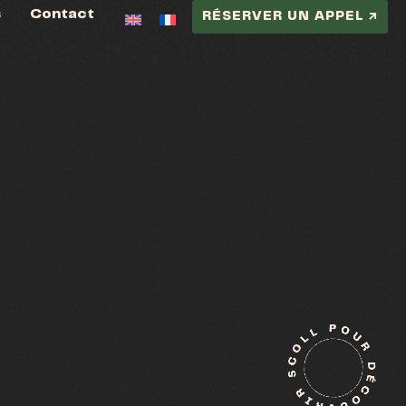
s
Contact
RÉSERVER UN APPEL ↗