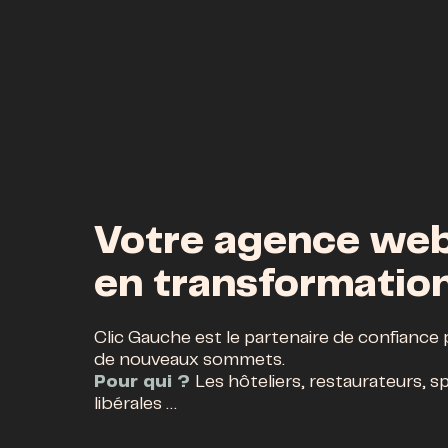
Votre agence web
en transformation
Clic Gauche est le partenaire de confiance
de nouveaux sommets.
Pour qui ?
Les hôteliers, restaurateurs, s
libérales …