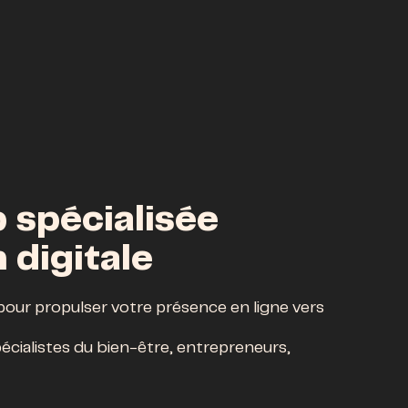
 spécialisée
 digitale
 pour propulser votre présence en ligne vers
pécialistes du bien-être, entrepreneurs,